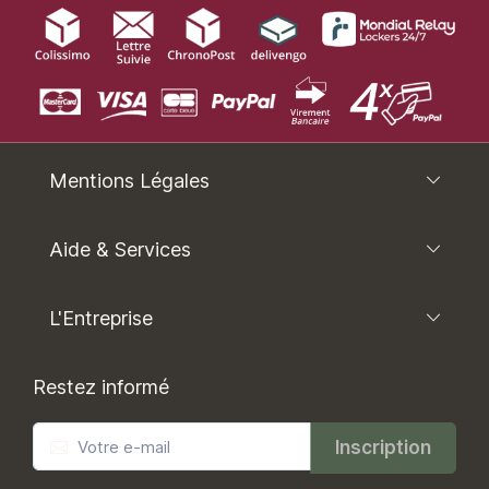
Mentions Légales
Aide & Services
L'Entreprise
Restez informé
Inscription