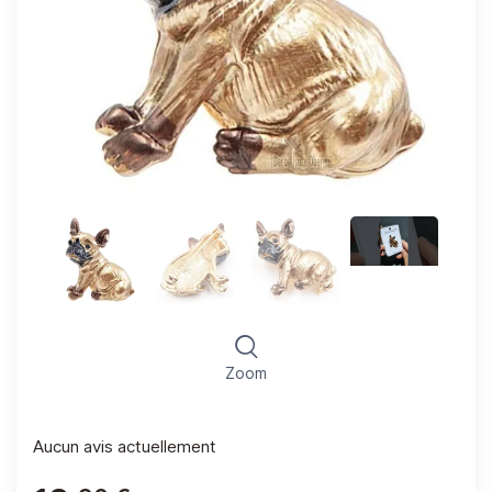
Zoom
Aucun avis actuellement