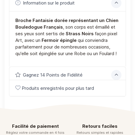
Information sur le produit
Broche Fantaisie dorée représentant un Chien
Bouledogue Français
, son corps est émaillé et
ses yeux sont sertis de
Strass Noirs
façon pixel
Art, avec un
Fermoir épingle
qui conviendra
parfaitement pour de nombreuses occasions,
qu'elle soit épinglée sur une Robe ou un Foulard !
Gagnez 14 Points de Fidélité
Produits enregistrés pour plus tard
Facilité de paiement
Retours faciles
Réglez votre commande en 4 fois
Retours simples et rapides