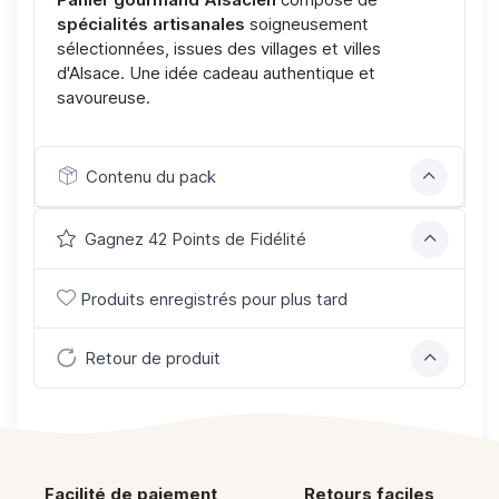
spécialités artisanales
soigneusement
sélectionnées, issues des villages et villes
d'Alsace. Une idée cadeau authentique et
savoureuse.
Contenu du pack
Gagnez 42 Points de Fidélité
Produits enregistrés pour plus tard
Retour de produit
Facilité de paiement
Retours faciles