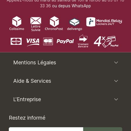
33 36
ou depuis WhatsApp
Mentions Légales
Aide & Services
L'Entreprise
Restez informé