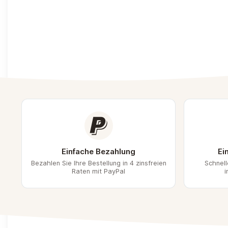
Einfache Bezahlung
Ei
Bezahlen Sie Ihre Bestellung in 4 zinsfreien
Schnel
Raten mit PayPal
i