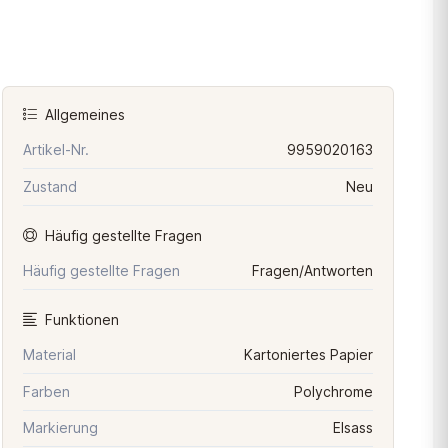
Allgemeines
Artikel-Nr.
9959020163
Zustand
Neu
Häufig gestellte Fragen
Häufig gestellte Fragen
Fragen/Antworten
Funktionen
Material
Kartoniertes Papier
Farben
Polychrome
Markierung
Elsass