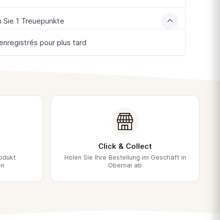
 Sie 1 Treuepunkte
enregistrés pour plus tard
Click & Collect
rodukt
Holen Sie Ihre Bestellung im Geschäft in
en
Obernai ab