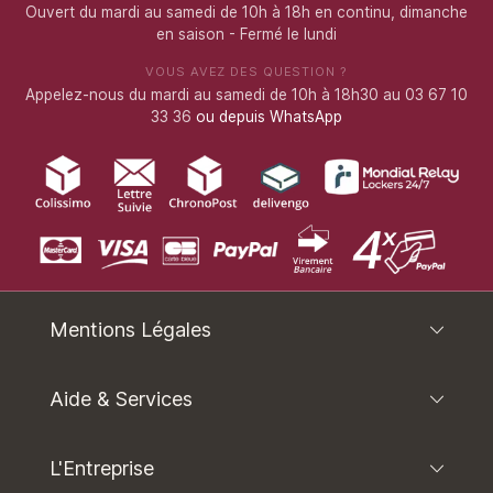
Ouvert du mardi au samedi de 10h à 18h en continu, dimanche
en saison - Fermé le lundi
VOUS AVEZ DES QUESTION ?
Appelez-nous du mardi au samedi de 10h à 18h30 au 03 67 10
33 36
ou depuis WhatsApp
Mentions Légales
Aide & Services
L'Entreprise