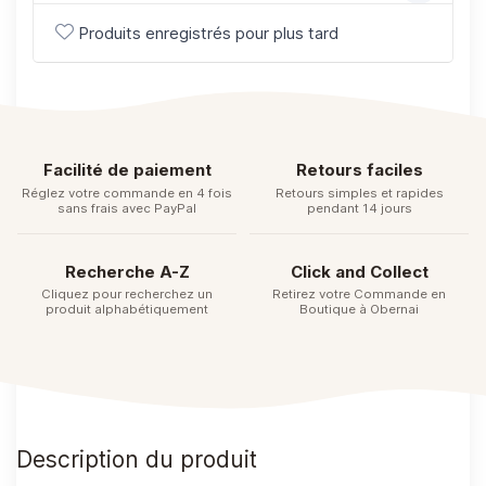
Produits enregistrés pour plus tard
Facilité de paiement
Retours faciles
Réglez votre commande en 4 fois
Retours simples et rapides
sans frais avec PayPal
pendant 14 jours
Recherche A-Z
Click and Collect
Cliquez pour recherchez un
Retirez votre Commande en
produit alphabétiquement
Boutique à Obernai
Description du produit