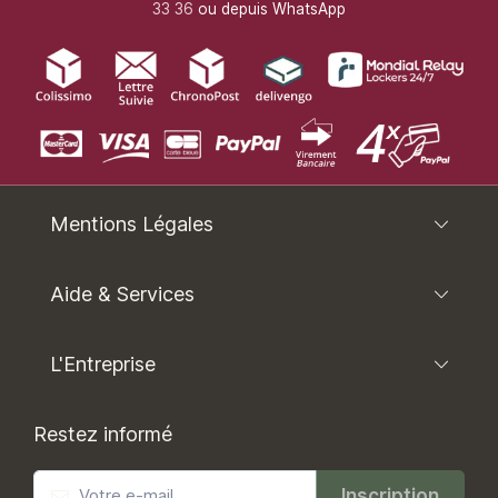
33 36
ou depuis WhatsApp
Mentions Légales
Aide & Services
L'Entreprise
Restez informé
Inscription