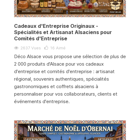
Cadeaux d'Entreprise Originaux -
Spécialités et Artisanat Alsaciens pour
Comités d'Entreprise
2637 Vues
16
Aimé
Déco Alsace vous propose une sélection de plus de
2 000 produits d'Alsace pour vos cadeaux
d'entreprise et comités d'entreprise : artisanat
régional, souvenirs authentiques, spécialités
gastronomiques et coffrets alsaciens à
personnaliser pour vos collaborateurs, clients et
événements d'entreprise.