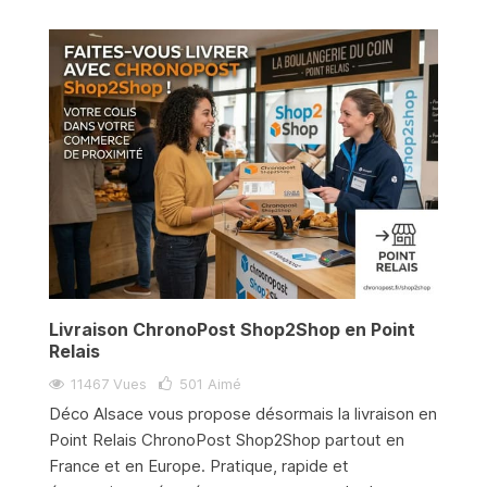
Livraison ChronoPost Shop2Shop en Point
Relais
11467 Vues
501
Aimé
Déco Alsace vous propose désormais la livraison en
Point Relais ChronoPost Shop2Shop partout en
France et en Europe. Pratique, rapide et