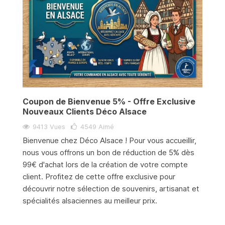
Coupon de Bienvenue 5% - Offre Exclusive
Nouveaux Clients Déco Alsace
9413 Vues
4549
Aimé
Bienvenue chez Déco Alsace ! Pour vous accueillir,
nous vous offrons un bon de réduction de 5% dès
99€ d'achat lors de la création de votre compte
client. Profitez de cette offre exclusive pour
découvrir notre sélection de souvenirs, artisanat et
spécialités alsaciennes au meilleur prix.