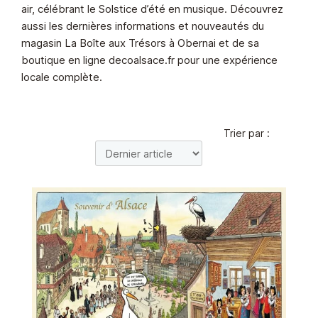
air, célébrant le Solstice d’été en musique. Découvrez
aussi les dernières informations et nouveautés du
magasin La Boîte aux Trésors à Obernai et de sa
boutique en ligne decoalsace.fr pour une expérience
locale complète.
Trier par :