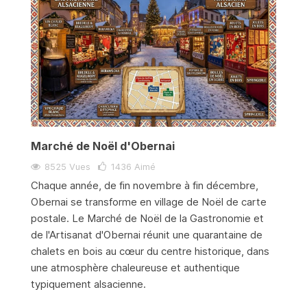
Marché de Noël d'Obernai
8525 Vues
1436
Aimé
Chaque année, de fin novembre à fin décembre,
Obernai se transforme en village de Noël de carte
postale. Le Marché de Noël de la Gastronomie et
de l'Artisanat d'Obernai réunit une quarantaine de
chalets en bois au cœur du centre historique, dans
une atmosphère chaleureuse et authentique
typiquement alsacienne.