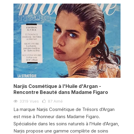
Narjis Cosmétique à l'Huile d'Argan -
Rencontre Beauté dans Madame Figaro
3319 Vues
87
Aimé
La marque Narjis Cosmétique de Trésors d'Argan
est mise à l'honneur dans Madame Figaro.
Spécialisée dans les soins naturels à l'Huile d'Argan,
Narjis propose une gamme complète de soins