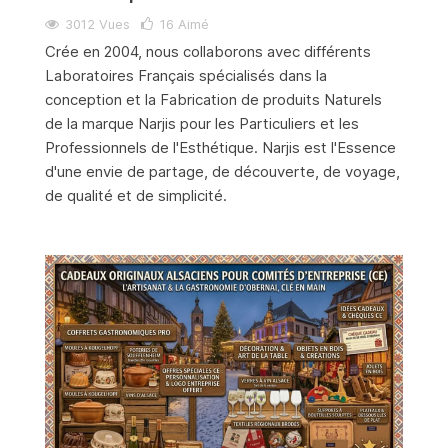
3012 Vues
16
Aimé
Crée en 2004, nous collaborons avec différents
Laboratoires Français spécialisés dans la
conception et la Fabrication de produits Naturels
de la marque Narjis pour les Particuliers et les
Professionnels de l'Esthétique. Narjis est l'Essence
d'une envie de partage, de découverte, de voyage,
de qualité et de simplicité.