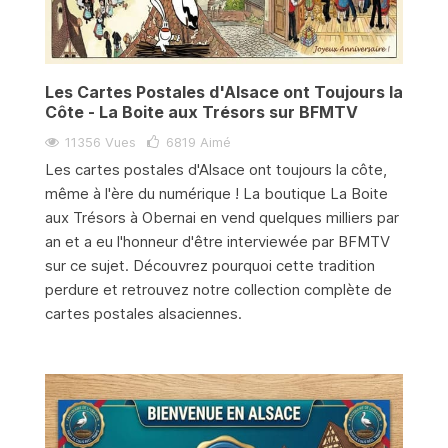
Les Cartes Postales d'Alsace ont Toujours la
Côte - La Boite aux Trésors sur BFMTV
11356 Vues
6819
Aimé
Les cartes postales d'Alsace ont toujours la côte,
même à l'ère du numérique ! La boutique La Boite
aux Trésors à Obernai en vend quelques milliers par
an et a eu l'honneur d'être interviewée par BFMTV
sur ce sujet. Découvrez pourquoi cette tradition
perdure et retrouvez notre collection complète de
cartes postales alsaciennes.