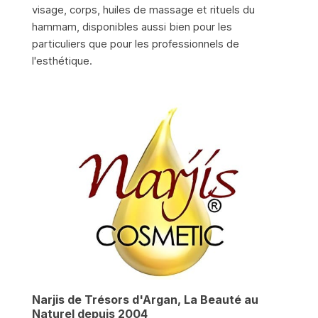
visage, corps, huiles de massage et rituels du
hammam, disponibles aussi bien pour les
particuliers que pour les professionnels de
l'esthétique.
Narjis de Trésors d'Argan, La Beauté au
Naturel depuis 2004