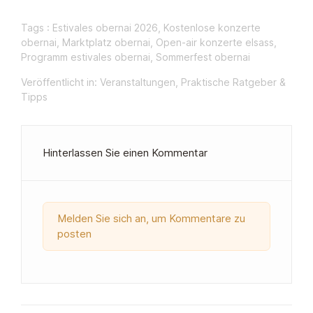
Tags :
Estivales obernai 2026
,
Kostenlose konzerte
obernai
,
Marktplatz obernai
,
Open-air konzerte elsass
,
Programm estivales obernai
,
Sommerfest obernai
Veröffentlicht in:
Veranstaltungen
,
Praktische Ratgeber &
Tipps
Hinterlassen Sie einen Kommentar
Melden Sie sich an, um Kommentare zu
posten