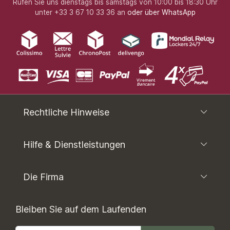
Rufen Sie uns dienstags bis samstags von 10:00 bis 18:30 Uhr
unter +33 3 67 10 33 36 an
oder über WhatsApp
Rechtliche Hinweise
Hilfe & Dienstleistungen
Die Firma
Bleiben Sie auf dem Laufenden